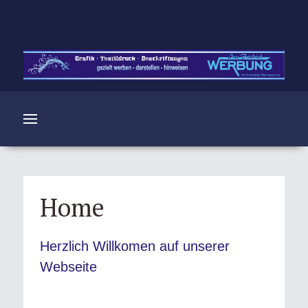
Home
Herzlich Willkomen auf unserer
Webseite