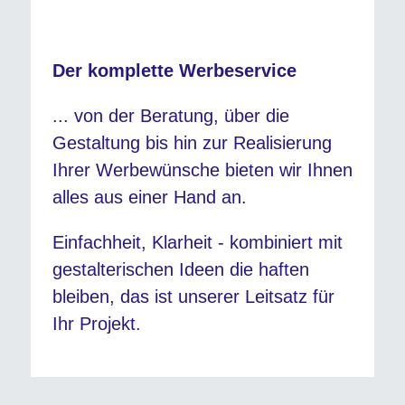
Der komplette Werbeservice
... von der Beratung, über die
Gestaltung bis hin zur Realisierung
Ihrer Werbewünsche bieten wir Ihnen
alles aus einer Hand an.
Einfachheit, Klarheit - kombiniert mit
gestalterischen Ideen die haften
bleiben, das ist unserer Leitsatz für
Ihr Projekt.