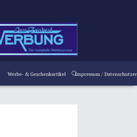
Werbe- & Geschenkartikel
Impressum / Datenschutzer