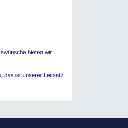
rbewünsche bieten wir
, das ist unserer Leitsatz