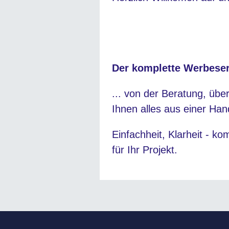
Der komplette Werbeser
... von der Beratung, übe
Ihnen alles aus einer Han
Einfachheit, Klarheit - ko
für Ihr Projekt.